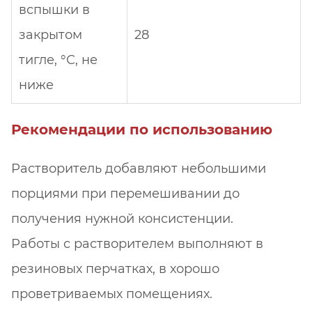
вспышки в
закрытом
28
тигле, °С, не
ниже
Рекомендации по использованию
Растворитель добавляют небольшими
порциями при перемешивании до
получения нужной консистенции.
Работы с растворителем выполняют в
резиновых перчатках, в хорошо
проветриваемых помещениях.