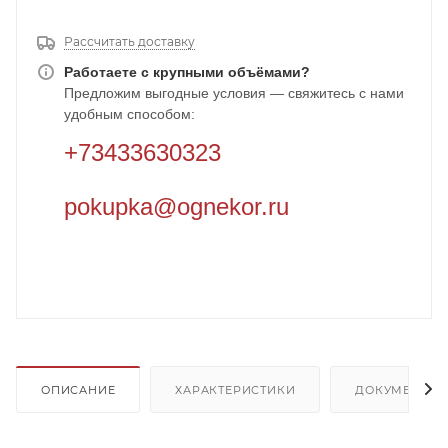
Рассчитать доставку
Работаете с крупными объёмами?
Предложим выгодные условия — свяжитесь с нами
удобным способом:
+73433630323
pokupka@ognekor.ru
ОПИСАНИЕ
ХАРАКТЕРИСТИКИ
ДОКУМЕНТЫ