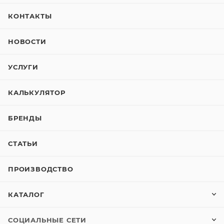
КОНТАКТЫ
НОВОСТИ
УСЛУГИ
КАЛЬКУЛЯТОР
БРЕНДЫ
СТАТЬИ
ПРОИЗВОДСТВО
КАТАЛОГ
СОЦИАЛЬНЫЕ СЕТИ