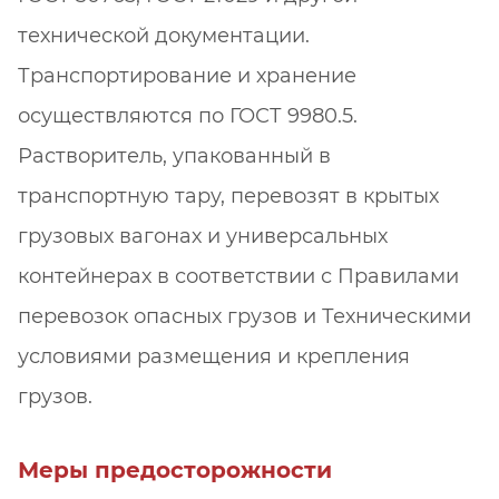
технической документации.
Транспортирование и хранение
осуществляются по ГОСТ 9980.5.
Растворитель, упакованный в
транспортную тару, перевозят в крытых
грузовых вагонах и универсальных
контейнерах в соответствии с Правилами
перевозок опасных грузов и Техническими
условиями размещения и крепления
грузов.
Меры предосторожности