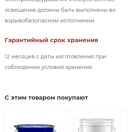
освещение должны быть выполнены во
взрывобезопасном исполнении.
Гарантийный срок хранения
12 месяцев с даты изготовления при
соблюдении условий хранения.
С этим товаром покупают