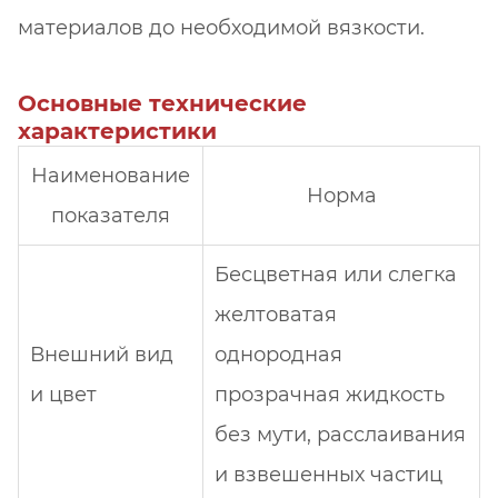
материалов до необходимой вязкости.
Основные технические
характеристики
Наименование
Норма
показателя
Бесцветная или слегка
желтоватая
Внешний вид
однородная
и цвет
прозрачная жидкость
без мути, расслаивания
и взвешенных частиц